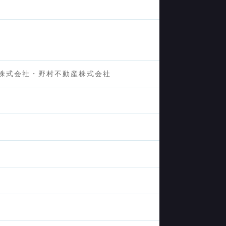
株式会社・野村不動産株式会社