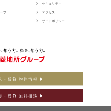
セキュリティ
ープ
アクセス
サイトポリシー
入・賃貸 物件情報
却・賃貸 無料相談