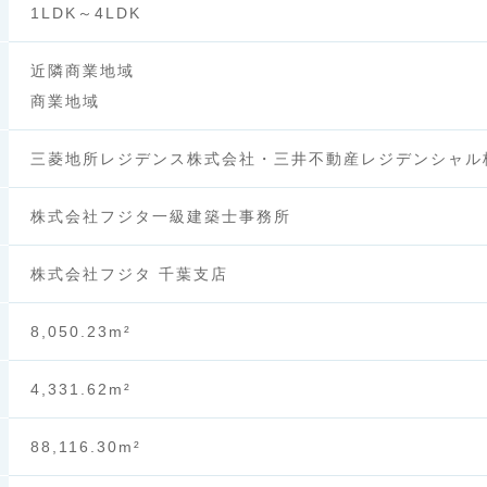
1LDK～4LDK
近隣商業地域
商業地域
三菱地所レジデンス株式会社・三井不動産レジデンシャル
株式会社フジタ一級建築士事務所
株式会社フジタ 千葉支店
8,050.23m²
4,331.62m²
88,116.30m²