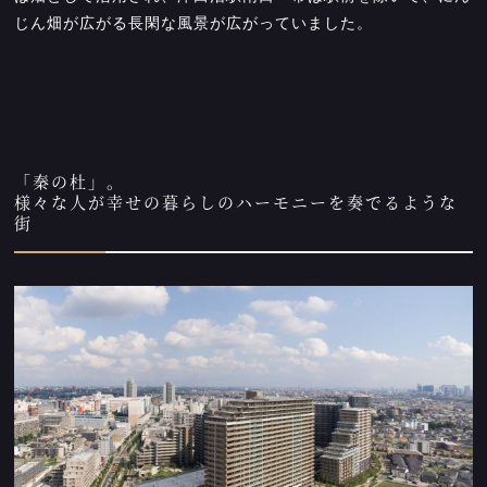
じん畑が広がる長閑な風景が広がっていました。
「秦の杜」。
様々な人が幸せの暮らしのハーモニーを奏でるような
街