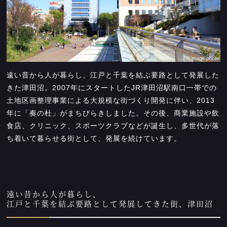
遠い昔から人が暮らし、江戸と千葉を結ぶ要路として発展した
きた津田沼。2007年にスタートしたJR津田沼駅南口一帯での
土地区画整理事業による大規模な街づくり開発に伴い、2013
年に「奏の杜」がまちびらきしました。その後、商業施設や飲
食店、クリニック、スポーツクラブなどが誕生し、多世代が落
ち着いて暮らせる街として、発展を続けています。
遠い昔から人が暮らし、
江戸と千葉を結ぶ要路として発展してきた街、津田沼