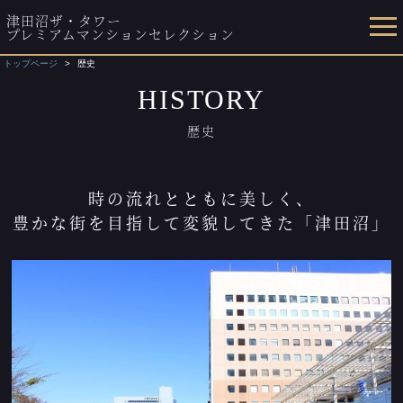
津田沼ザ・タワー
プレミアムマンションセレクション
トップページ
歴史
HISTORY
歴史
時の流れとともに美しく、
豊かな街を目指して変貌してきた「津田沼」